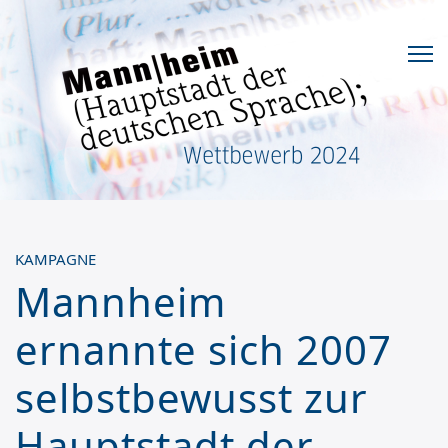
KAMPAGNE
Mannheim
ernannte sich 2007
selbstbewusst zur
Hauptstadt der