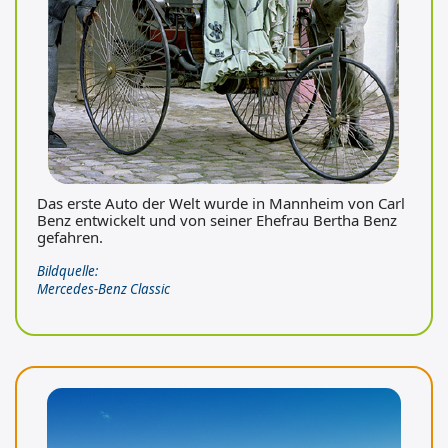
Das erste Auto der Welt wurde in Mannheim von Carl
Benz entwickelt und von seiner Ehefrau Bertha Benz
gefahren.
Bildquelle:
Mercedes-Benz Classic