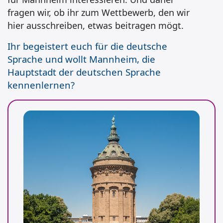
fragen wir, ob ihr zum Wettbewerb, den wir
hier ausschreiben, etwas beitragen mögt.
Ihr begeistert euch für die deutsche
Sprache und wollt Mannheim, die
Hauptstadt der deutschen Sprache
kennenlernen?