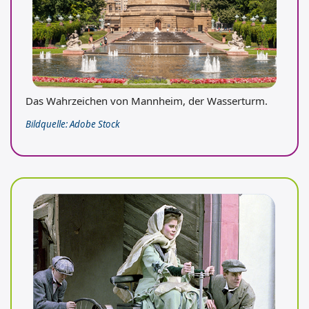
Das Wahrzeichen von Mannheim, der Wasserturm.
Bildquelle: Adobe Stock