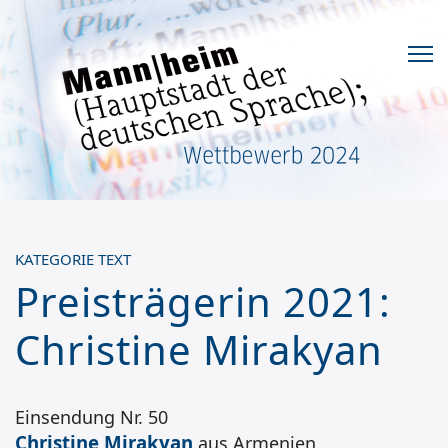
KATEGORIE TEXT
Preisträgerin 2021:
Christine Mirakyan
Einsendung Nr. 50
Christine Mirakyan
aus Armenien