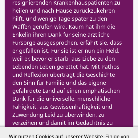
resignierenden Krankenhauspatienten zu
heilen und nach Hause zurückzukehren
hilft, und wenige Tage später zu den
Waffen gerufen wird. Kaum hat ihm die
Enkelin ihren Dank für seine ärztliche
Fürsorge ausgesprochen, erfährt sie, dass
er gefallen ist. Für sie ist er nun ein Held,
weil er, bevor er starb, aus Liebe zu den
Lebenden Leben gerettet hat. Mit Pathos
und Reflexion überträgt die Geschichte
den Sinn für Familie und das eigene
gefährdete Land auf einen emphatischen
Dank für die universelle, menschliche
Fähigkeit, aus Gewissenhaftigkeit und
Zuwendung Leid zu überwinden, zu
verzeihen und damit im Gedächtnis zu
bleiben.
Wir nutzen Cookies auf unserer Website. Einige von