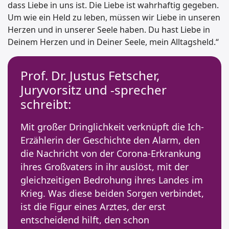
dass Liebe in uns ist. Die Liebe ist wahrhaftig gegeben.
Um wie ein Held zu leben, müssen wir Liebe in unseren
Herzen und in unserer Seele haben. Du hast Liebe in
Deinem Herzen und in Deiner Seele, mein Alltagsheld.“
Prof. Dr. Justus Fetscher,
Juryvorsitz und -sprecher
schreibt:
Mit großer Dringlichkeit verknüpft die Ich-
Erzählerin der Geschichte den Alarm, den
die Nachricht von der Corona-Erkrankung
ihres Großvaters in ihr auslöst, mit der
gleichzeitigen Bedrohung ihres Landes im
Krieg. Was diese beiden Sorgen verbindet,
ist die Figur eines Arztes, der erst
entscheidend hilft, den schon