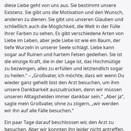
diese Liebe geht von uns aus. Sie bestimmt unsere
Existenz. Sie gibt uns die Motivation und den Wunsch,
anderen zu dienen. Sie gibt uns unseren Glauben und
schließlich auch die Möglichkeit, die Welt in der Fülle
ihrer Farben zu sehen. Es gibt verschiedene Arten von
Liebe im Leben, aber jede Liebe ist wie ein Baum, der
tiefe Wurzeln in unserer Seele schlägt. Liebe kann
sogar auf Ruinen und hartem Felsen gedeihen. Sie ist
die einzige Kraft, die in der Lage ist, das Hochmütige
zu bezwingen, alles zu erfüllen und letztendlich sogar
zu heilen.“ – „Großvater, ich möchte, dass wir wenn Du
wieder ganz geheilt bist den Arzt besuchen, um ihm
unsere Dankbarkeit auszudrücken, denn wir müssen
unseren Alltagshelden immer dankbar sein.“ „Aber ja“,
sagte mein Großvater, ohne zu zögern, „wir werden
wir ihn auf alle Fälle besuchen.“
Ein paar Tage darauf beschlossen wir, den Arzt zu
besuchen. Aber wir konnten ihn leider nicht antreffen.