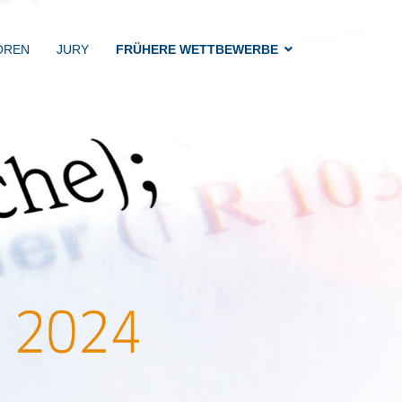
TOREN
JURY
FRÜHERE WETTBEWERBE