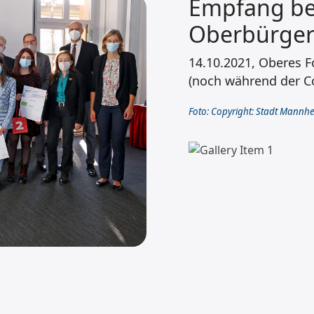
Empfang be
Oberbürgerm
14.10.2021, Oberes 
(noch während der 
Foto: Copyright: Stadt Mannhe