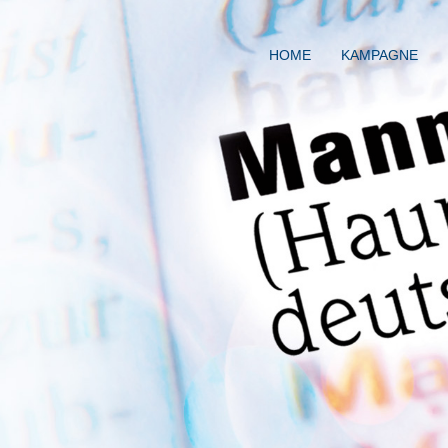
HOME
KAMPAGNE