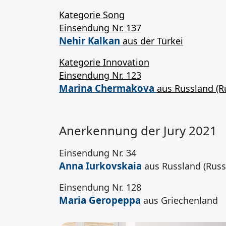
Kategorie Song
Einsendung Nr. 137
Nehir Kalkan
aus der Türkei
Kategorie Innovation
Einsendung Nr. 123
Marina Chermakova
aus Russland (R
Anerkennung der Jury 2021
Einsendung Nr. 34
Anna Iurkovskaia
aus Russland (Russ
Einsendung Nr. 128
Maria Geropeppa
aus Griechenland