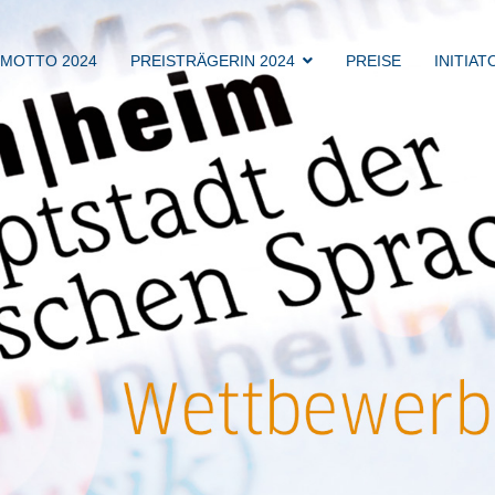
MOTTO 2024
PREISTRÄGERIN 2024
PREISE
INITIA